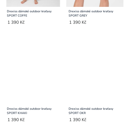
Drexiss dámské outdoor kraťasy
Drexiss dámské outdoor kraťasy
SPORT COFFE
SPORT GREY
1 390 Kč
1 390 Kč
Drexiss dámské outdoor kraťasy
Drexiss dámské outdoor kraťasy
SPORT KHAKI
SPORT OKR
1 390 Kč
1 390 Kč