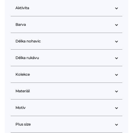
Aktivita
Barva
Délka nohavic
Délka rukávu
Kolekce
Materiál
Motiv
Plus size