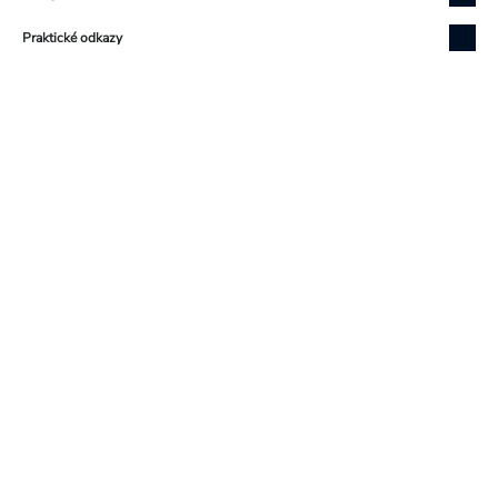
Praktické odkazy