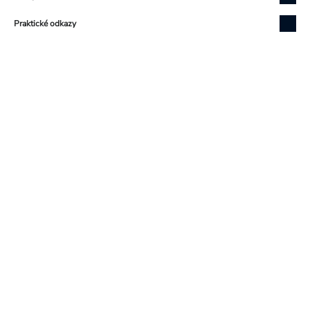
Praktické odkazy