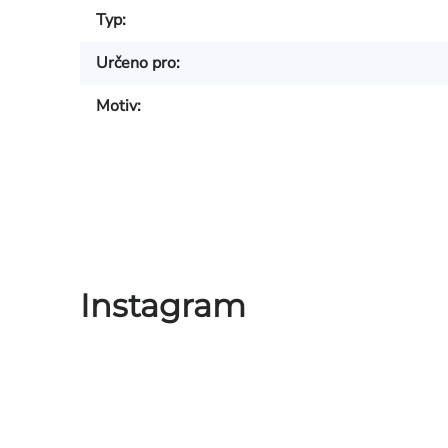
Typ
:
Určeno pro
:
Motiv
:
Instagram