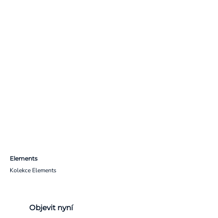
Elements
Kolekce Elements
Objevit nyní