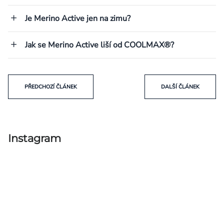
Je Merino Active jen na zimu?
Jak se Merino Active liší od COOLMAX®?
PŘEDCHOZÍ ČLÁNEK
DALŠÍ ČLÁNEK
Instagram