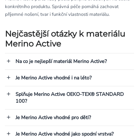
konkrétního produktu. Správná péče pomáhá zachovat
příjemné nošení, tvar i funkční vlastnosti materiálu.
Nejčastější otázky k materiálu
Merino Active
Na co je nejlepší materiál Merino Active?
Je Merino Active vhodné i na léto?
Splňuje Merino Active OEKO-TEX® STANDARD
100?
Je Merino Active vhodné pro děti?
Je Merino Active vhodné jako spodní vrstva?