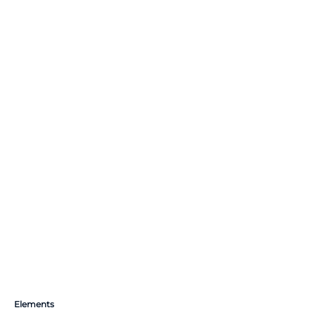
Elements