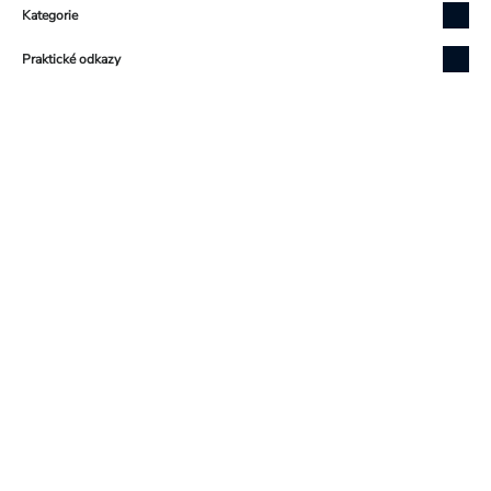
Kategorie
Praktické odkazy