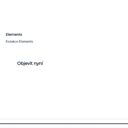
Elements
Kolekce Elements
Objevit nyní