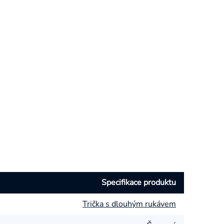
Specifikace produktu
Trička s dlouhým rukávem