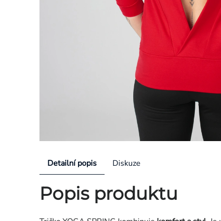
Detailní popis
Diskuze
Popis produktu