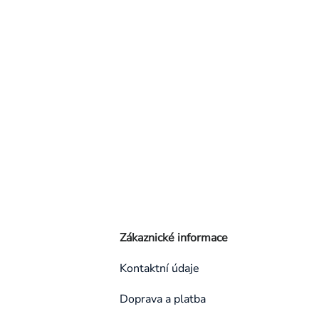
Zákaznické informace
Kontaktní údaje
Doprava a platba