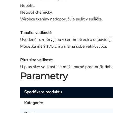
Nebělit.
Nečistit chemicky.
Výrobce tkaniny nedoporučuje sušit v sušičce.
Tabulka velikostí:
Uvedené rozměry jsou v centimetrech a odpovídají 
Modelka měří 175 cm a má na sobě velikost XS.
Plus size velikost:
U plus size velikostí se může mírně prodloužit dob
Parametry
Specifikace produktu
Kategorie
: