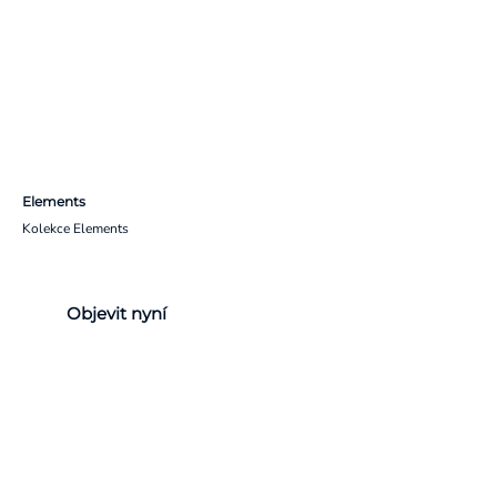
Elements
Kolekce Elements
Objevit nyní