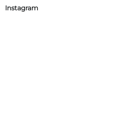
Instagram