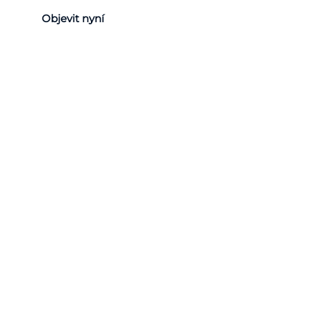
Objevit nyní