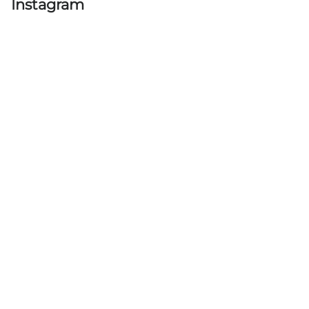
Instagram