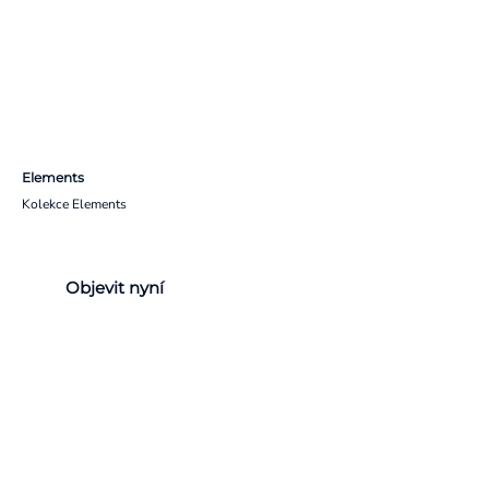
Elements
Kolekce Elements
Objevit nyní