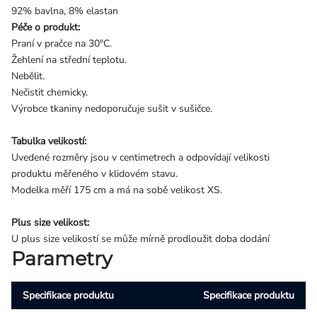
92% bavlna, 8% elastan
Péče o produkt:
Praní v pračce na 30°C.
Žehlení na střední teplotu.
Nebělit.
Nečistit chemicky.
Výrobce tkaniny nedoporučuje sušit v sušičce.
Tabulka velikostí:
Uvedené rozměry jsou v centimetrech a odpovídají velikosti
produktu měřeného v klidovém stavu.
Modelka měří 175 cm a má na sobě velikost XS.
Plus size velikost:
U plus size velikostí se může mírně prodloužit doba dodání
Parametry
Specifikace produktu
Specifikace produktu