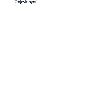
Objevit nyní