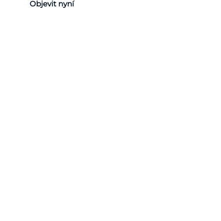
Objevit nyní