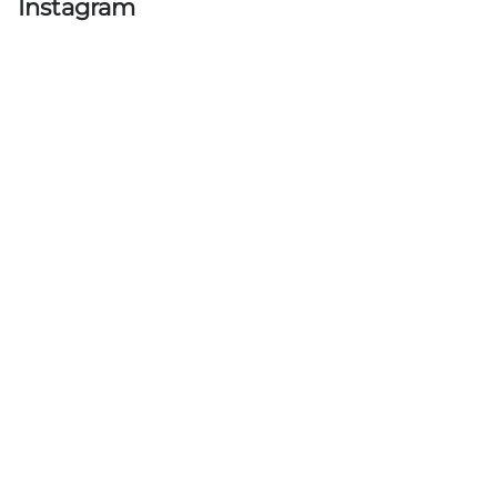
Instagram