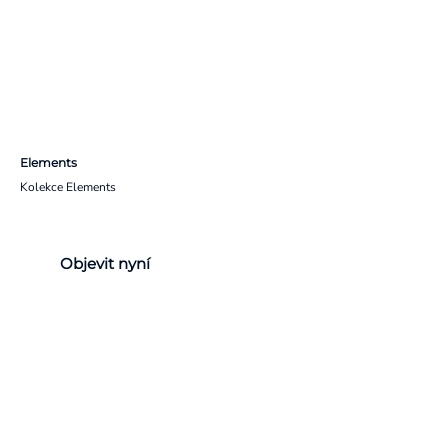
Elements
Kolekce Elements
Objevit nyní