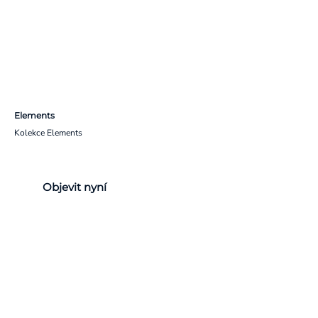
Elements
Kolekce Elements
Objevit nyní