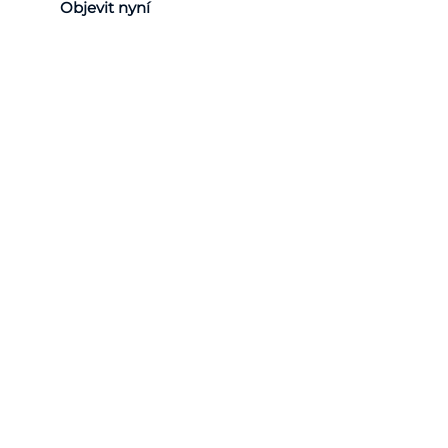
Objevit nyní