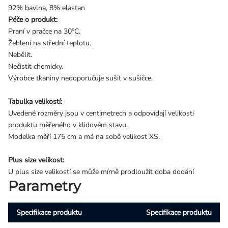
92% bavlna, 8% elastan
Péče o produkt:
Praní v pračce na 30°C.
Žehlení na střední teplotu.
Nebělit.
Nečistit chemicky.
Výrobce tkaniny nedoporučuje sušit v sušičce.
Tabulka velikostí:
Uvedené rozměry jsou v centimetrech a odpovídají velikosti
produktu měřeného v klidovém stavu.
Modelka měří 175 cm a má na sobě velikost XS.
Plus size velikost:
U plus size velikostí se může mírně prodloužit doba dodání
Parametry
Specifikace produktu
Specifikace produktu