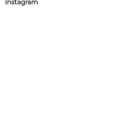
Instagram