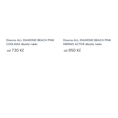
Drexiss ALL DIAMOND BEACH PINK
Drexiss ALL DIAMOND BEACH PINK
COOLMAX dlouhý rukáv
MERINO ACTIVE dlouhý rukáv
730 Kč
950 Kč
od
od