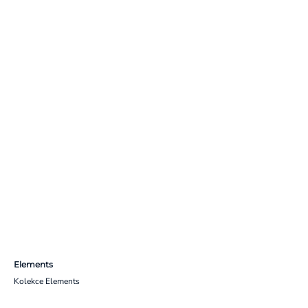
Elements
Kolekce Elements