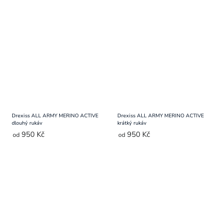
Drexiss ALL ARMY MERINO ACTIVE
Drexiss ALL ARMY MERINO ACTIVE
dlouhý rukáv
krátký rukáv
950 Kč
950 Kč
od
od