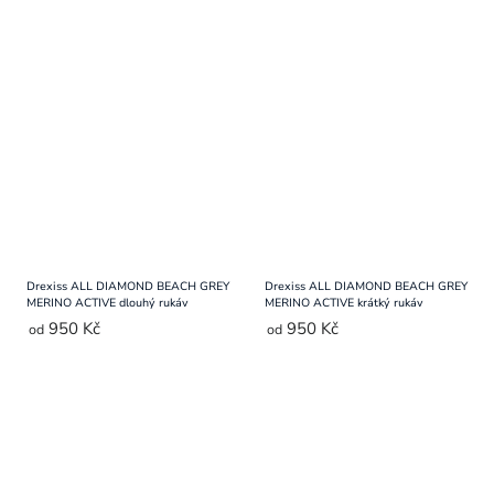
Drexiss ALL DIAMOND BEACH GREY
Drexiss ALL DIAMOND BEACH GREY
MERINO ACTIVE dlouhý rukáv
MERINO ACTIVE krátký rukáv
950 Kč
950 Kč
od
od