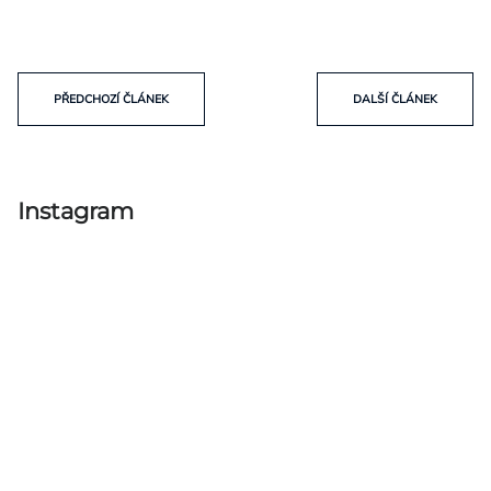
PŘEDCHOZÍ ČLÁNEK
DALŠÍ ČLÁNEK
Instagram