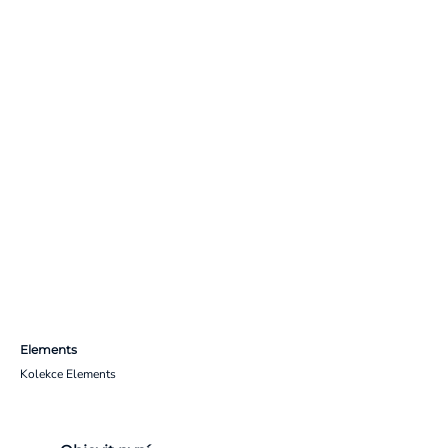
Elements
Kolekce Elements