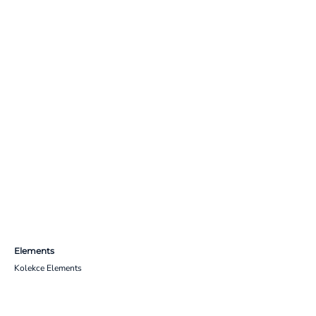
Elements
Kolekce Elements