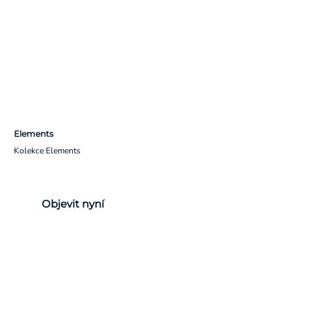
Elements
Kolekce Elements
Objevit nyní