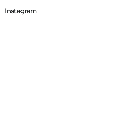
Instagram