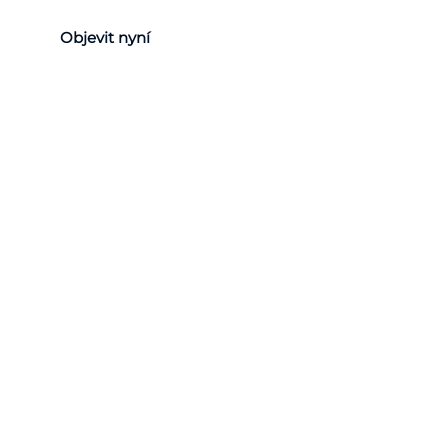
Objevit nyní