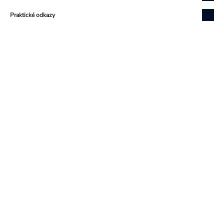
Praktické odkazy