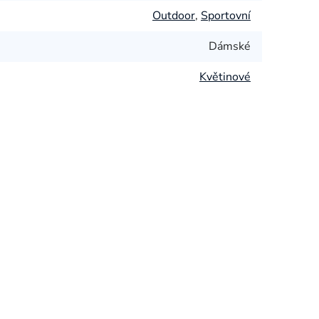
Outdoor
,
Sportovní
Dámské
Květinové