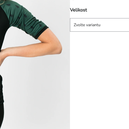
Velikost