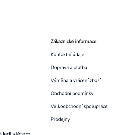
Zákaznické informace
Kontaktní údaje
Doprava a platba
Výměna a vrácení zboží
Obchodní podmínky
Velkoobchodní spolupráce
Prodejny
é ladí s létem