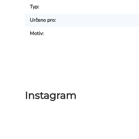
Typ
:
Určeno pro
:
Motiv
:
Instagram