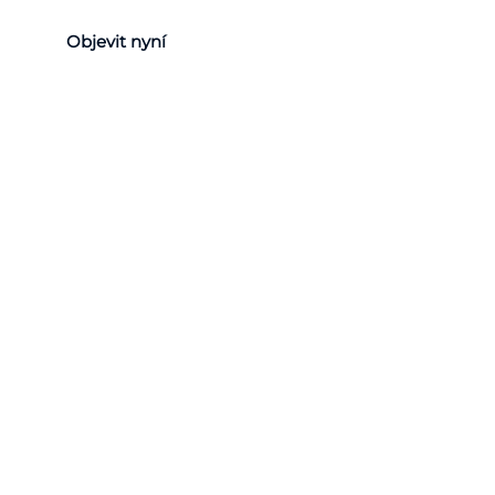
Objevit nyní