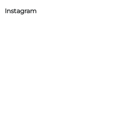
Instagram