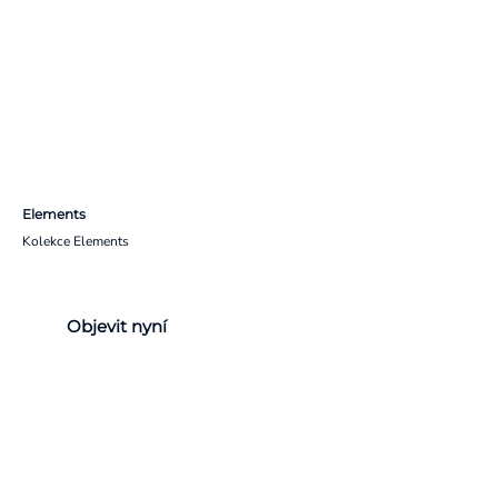
Elements
Kolekce Elements
Objevit nyní