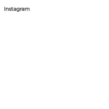
Instagram