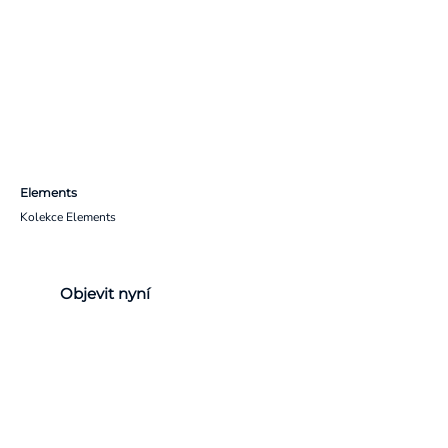
Elements
Kolekce Elements
Objevit nyní