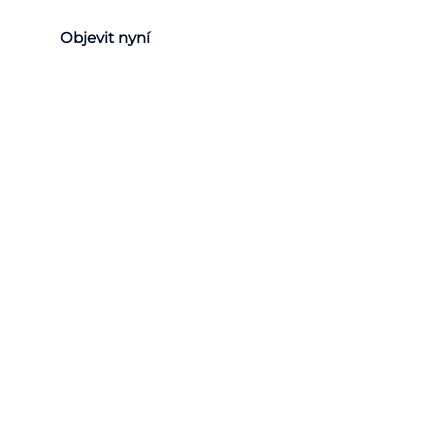
Objevit nyní