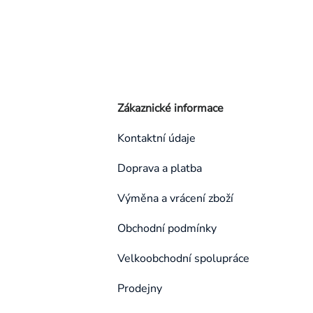
Zákaznické informace
Kontaktní údaje
Doprava a platba
Výměna a vrácení zboží
Obchodní podmínky
Velkoobchodní spolupráce
Prodejny