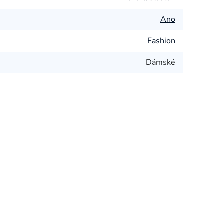
Ano
Fashion
Dámské