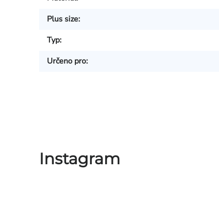
Plus size
:
Typ
:
Určeno pro
:
Instagram