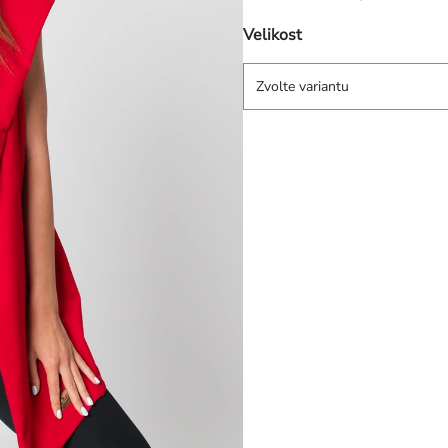
Velikost