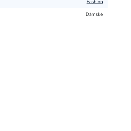
Fashion
Dámské