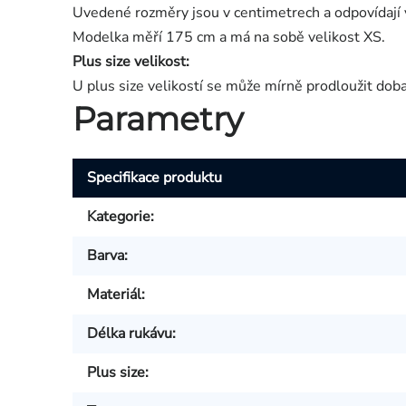
Uvedené rozměry jsou v centimetrech a odpovídají 
Modelka měří 175 cm a má na sobě velikost XS.
Plus size velikost:
U plus size velikostí se může mírně prodloužit dob
Parametry
Specifikace produktu
Kategorie
:
Barva
:
Materiál
:
Délka rukávu
:
Plus size
: