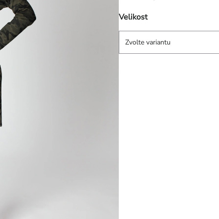
Velikost