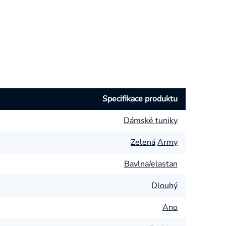
Specifikace produktu
Dámské tuniky
Zelená
Army
Bavlna/elastan
Dlouhý
Ano