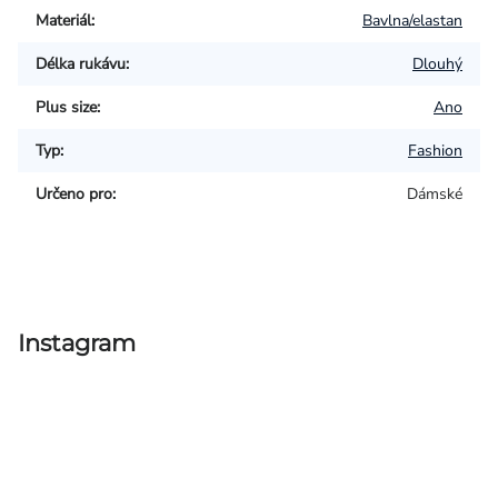
Materiál
:
Bavlna/elastan
Délka rukávu
:
Dlouhý
Plus size
:
Ano
Typ
:
Fashion
Určeno pro
:
Dámské
Instagram