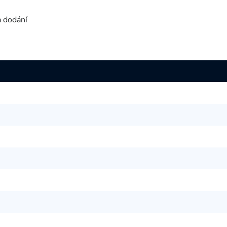
a dodání