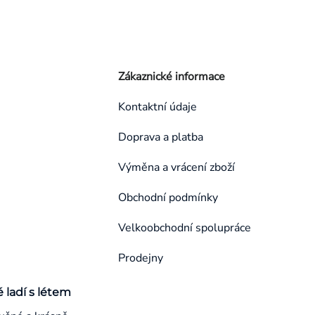
Zákaznické informace
Kontaktní údaje
Doprava a platba
Výměna a vrácení zboží
Obchodní podmínky
Velkoobchodní spolupráce
Prodejny
é ladí s létem