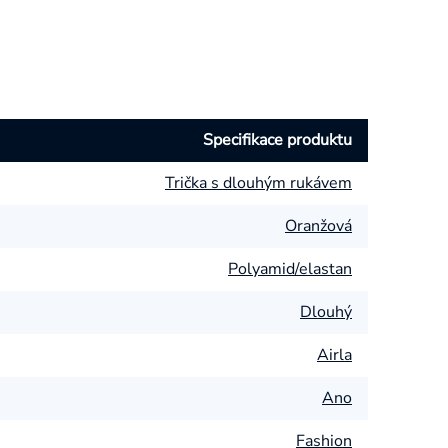
Specifikace produktu
Trička s dlouhým rukávem
Oranžová
Polyamid/elastan
Dlouhý
Airla
Ano
Fashion