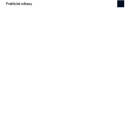
Praktické odkazy