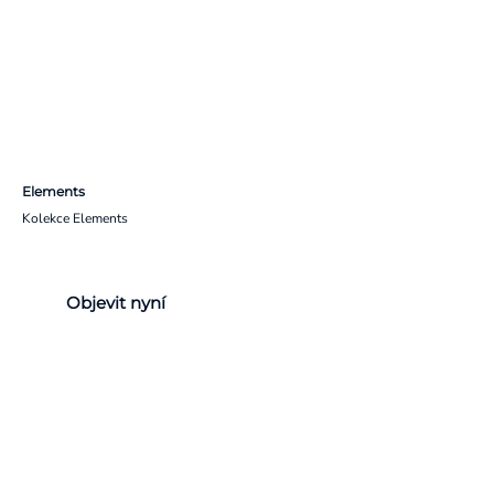
Elements
Kolekce Elements
Objevit nyní