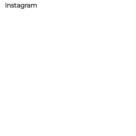
Instagram