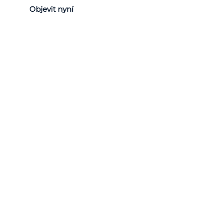
Objevit nyní