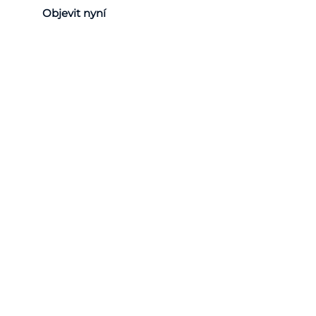
Objevit nyní