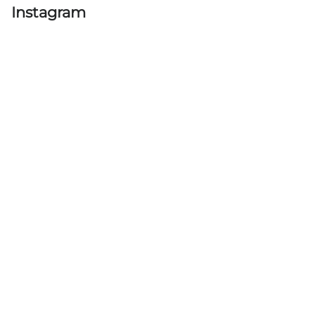
Instagram