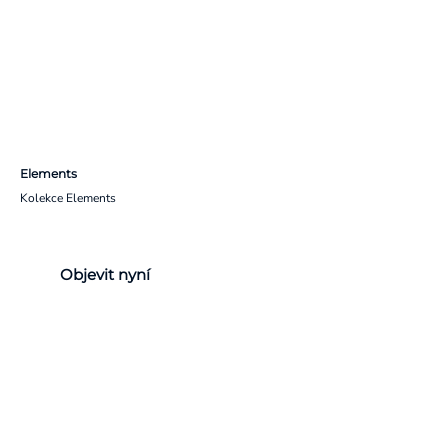
Elements
Kolekce Elements
Objevit nyní