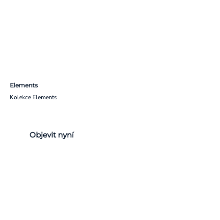
Elements
Kolekce Elements
Objevit nyní