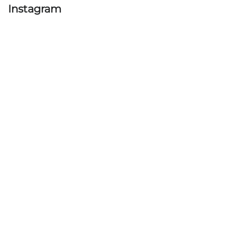
Instagram