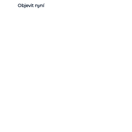
Objevit nyní