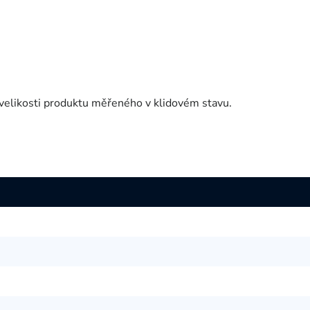
velikosti produktu měřeného v klidovém stavu.