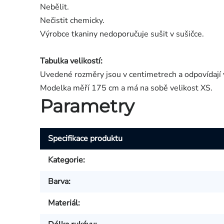
Nebělit.
Nečistit chemicky.
Výrobce tkaniny nedoporučuje sušit v sušičce.
Tabulka velikostí:
Uvedené rozměry jsou v centimetrech a odpovídají 
Modelka měří 175 cm a má na sobě velikost XS.
Parametry
Specifikace produktu
Kategorie
:
Barva
:
Materiál
: