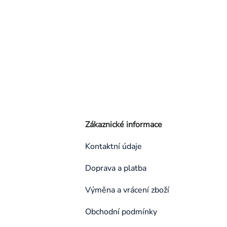
Zákaznické informace
Kontaktní údaje
Doprava a platba
Výměna a vrácení zboží
Obchodní podmínky