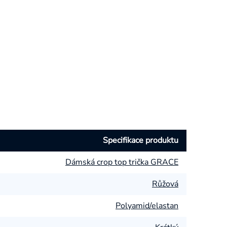
Specifikace produktu
Dámská crop top trička GRACE
Růžová
Polyamid/elastan