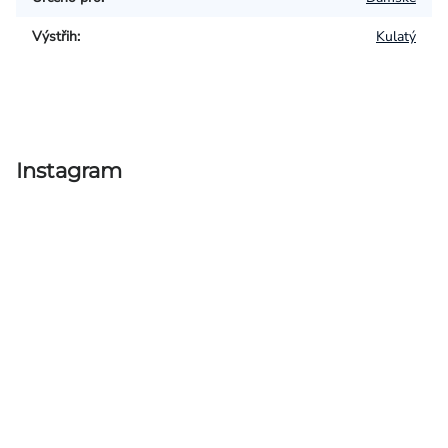
Výstřih
:
Kulatý
Instagram