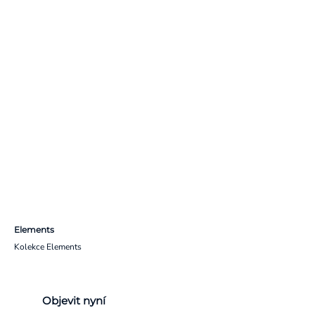
Elements
Kolekce Elements
Objevit nyní