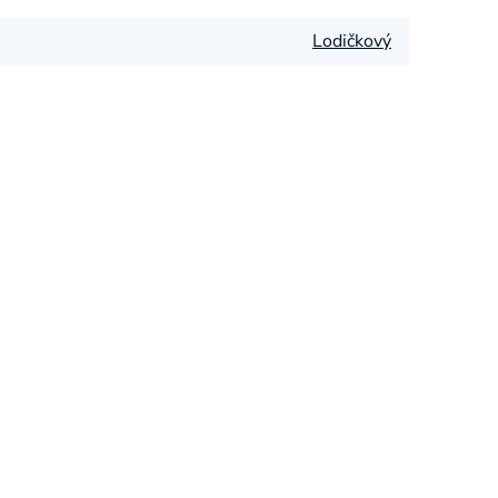
Lodičkový