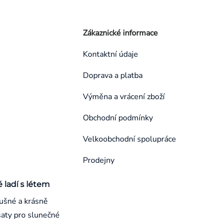
Zákaznické informace
Kontaktní údaje
Doprava a platba
Výměna a vrácení zboží
Obchodní podmínky
Velkoobchodní spolupráce
Prodejny
é ladí s létem
ušné a krásně
aty pro slunečné