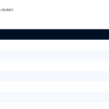
a dodání