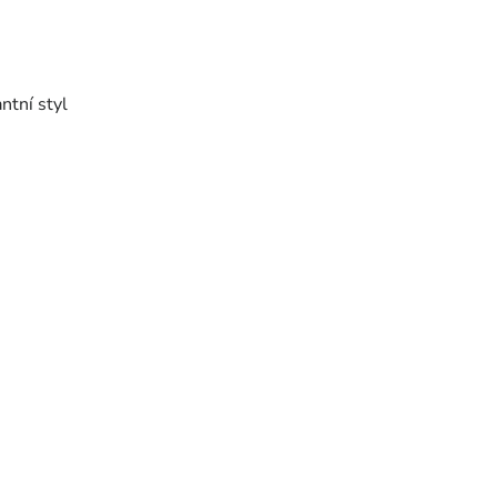
ntní styl