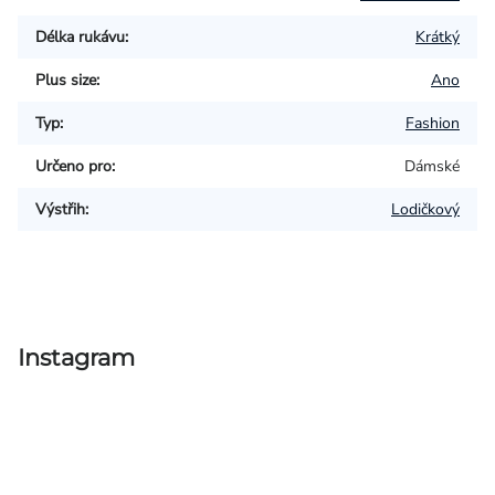
Délka rukávu
:
Krátký
Plus size
:
Ano
Typ
:
Fashion
Určeno pro
:
Dámské
Výstřih
:
Lodičkový
Instagram