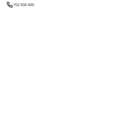
702 930 400