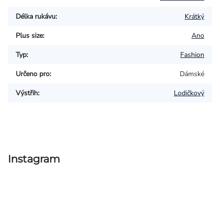
Délka rukávu
:
Krátký
Plus size
:
Ano
Typ
:
Fashion
Určeno pro
:
Dámské
Výstřih
:
Lodičkový
Instagram