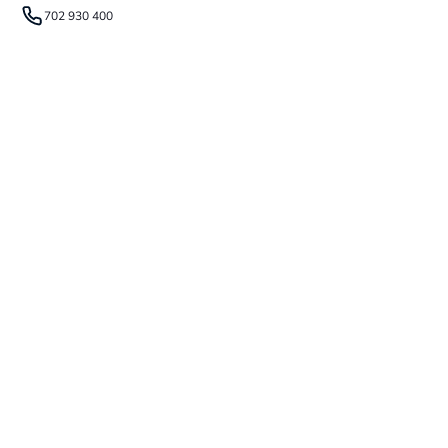
702 930 400