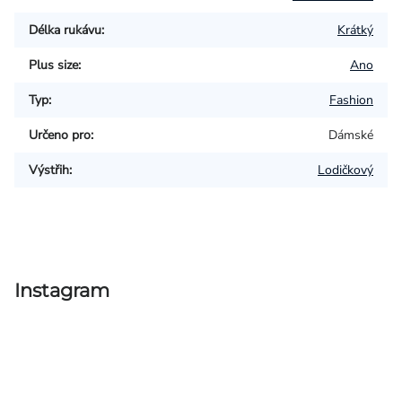
Délka rukávu
:
Krátký
Plus size
:
Ano
Typ
:
Fashion
Určeno pro
:
Dámské
Výstřih
:
Lodičkový
Instagram