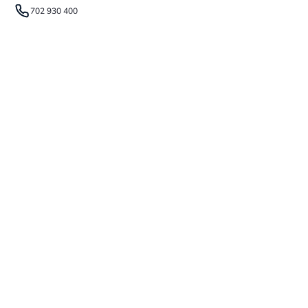
702 930 400