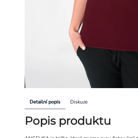
Detailní popis
Diskuze
Popis produktu