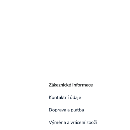
Zákaznické informace
Kontaktní údaje
Doprava a platba
Výměna a vrácení zboží