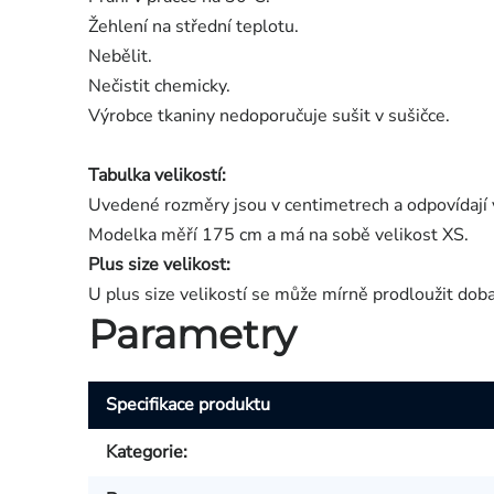
Žehlení na střední teplotu.
Nebělit.
Nečistit chemicky.
Výrobce tkaniny nedoporučuje sušit v sušičce.
Tabulka velikostí:
Uvedené rozměry jsou v centimetrech a odpovídají 
Modelka měří 175 cm a má na sobě velikost XS.
Plus size velikost:
U plus size velikostí se může mírně prodloužit dob
Parametry
Specifikace produktu
Kategorie
: