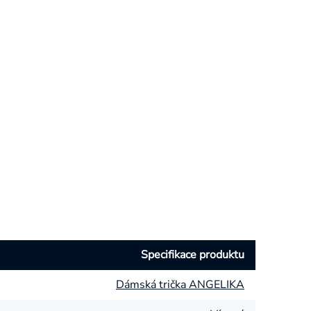
Specifikace produktu
Dámská trička ANGELIKA