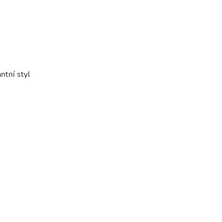
ntní styl