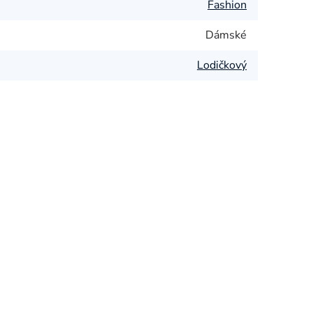
Fashion
Dámské
Lodičkový