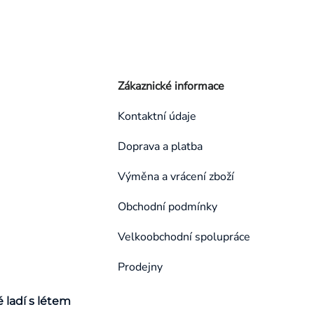
Zákaznické informace
Kontaktní údaje
Doprava a platba
Výměna a vrácení zboží
Obchodní podmínky
Velkoobchodní spolupráce
Prodejny
é ladí s létem