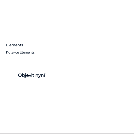
Elements
Kolekce Elements
Objevit nyní