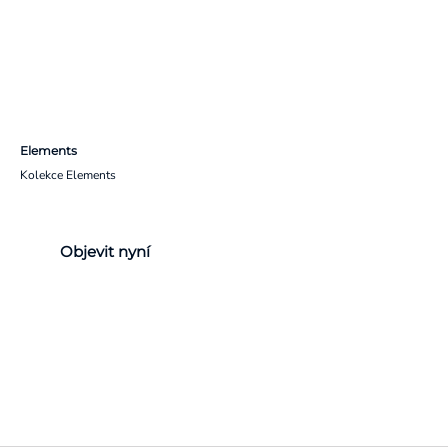
Elements
Kolekce Elements
Objevit nyní