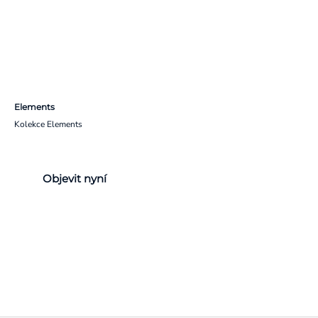
Elements
Kolekce Elements
Objevit nyní