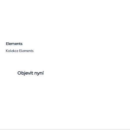
Elements
Kolekce Elements
Objevit nyní