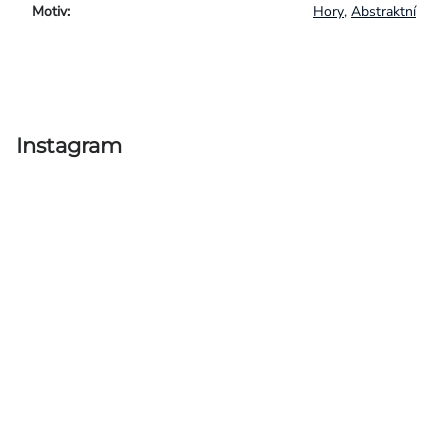
Motiv
:
Hory
,
Abstraktní
Instagram