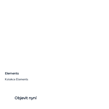
Elements
Kolekce Elements
Objevit nyní