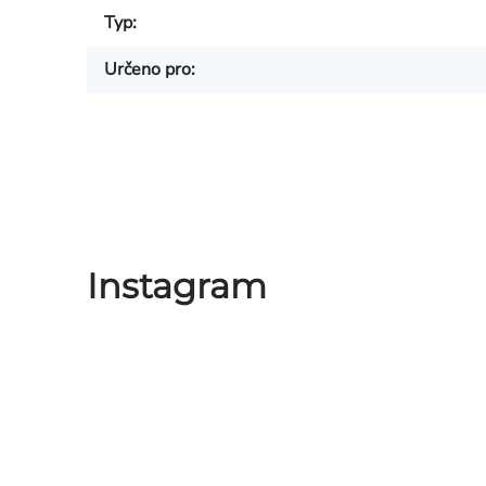
Typ
:
Určeno pro
:
Instagram