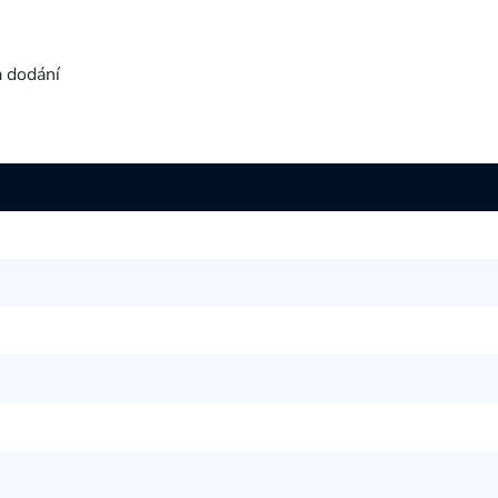
a dodání