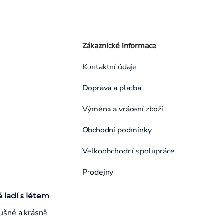
Zákaznické informace
Kontaktní údaje
Doprava a platba
Výměna a vrácení zboží
Obchodní podmínky
Velkoobchodní spolupráce
Prodejny
é ladí s létem
ušné a krásně