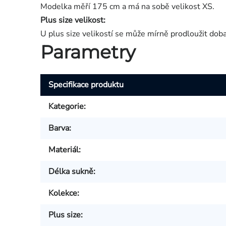
Modelka měří 175 cm a má na sobě velikost XS.
Plus size velikost:
U plus size velikostí se může mírně prodloužit dob
Parametry
Specifikace produktu
Kategorie
:
Barva
:
Materiál
:
Délka sukně
:
Kolekce
:
Plus size
: