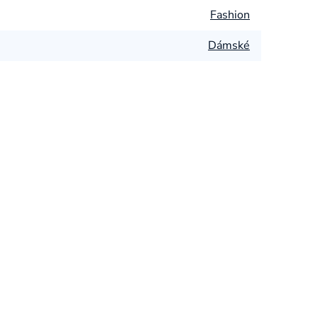
Fashion
Dámské