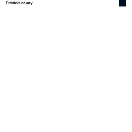
Praktické odkazy