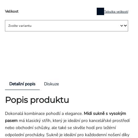
Velikost
Tabulka velikostí
Detailní popis
Diskuze
Popis produktu
Dokonalá kombinace pohodlí a elegance.
Midi sukně s vysokým
pasem
má klasický střih, který je ideální pro kancelářské prostředí
nebo obchodní schůzky, ale také se skvěle hodí pro ležérní
odpolední procházky. Sukně je ideální pro každodenní nošení díky