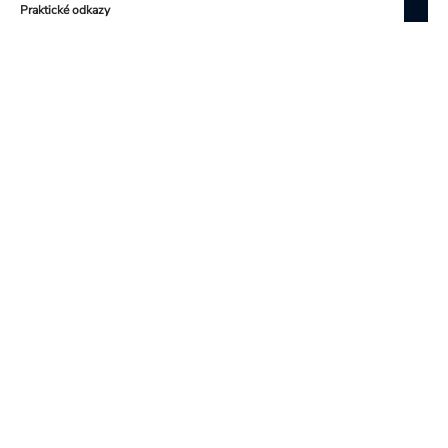
Praktické odkazy