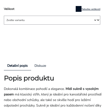
Velikost
Tabulka velikostí
Detailní popis
Diskuze
Popis produktu
Dokonalá kombinace pohodlí a elegance.
Midi sukně s vysokým
pasem
má klasický střih, který je ideální pro kancelářské prostředí
nebo obchodní schůzky, ale také se skvěle hodí pro ležérní
odpolední procházky. Sukně je ideální pro každodenní nošení díky