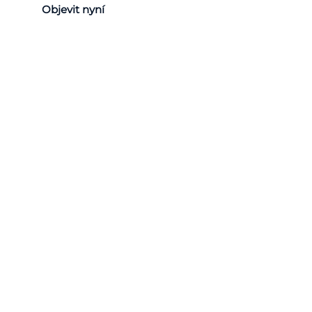
Objevit nyní