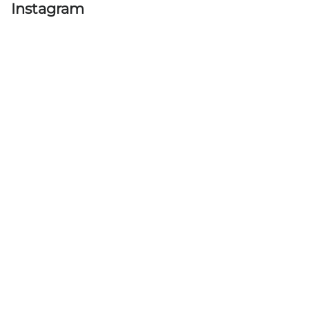
Instagram