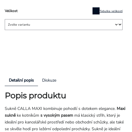
Velikost
Tabulka velikostí
Detailní popis
Diskuze
Popis produktu
Sukně CALLA MAXI kombinuje pohodlí s dotekem elegance.
Maxi
sukně
ke kotníkům
s vysokým pasem
má klasický střih, který je
ideální pro kancelářské prostředí nebo obchodní schůzky, ale také
se skvěle hodí pro ležérní odpolední procházky. Sukně je ideální