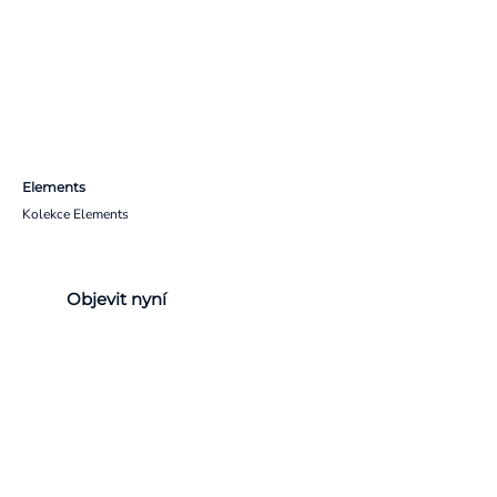
Elements
Kolekce Elements
Objevit nyní