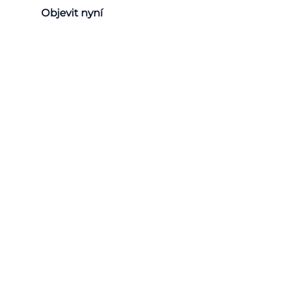
Objevit nyní