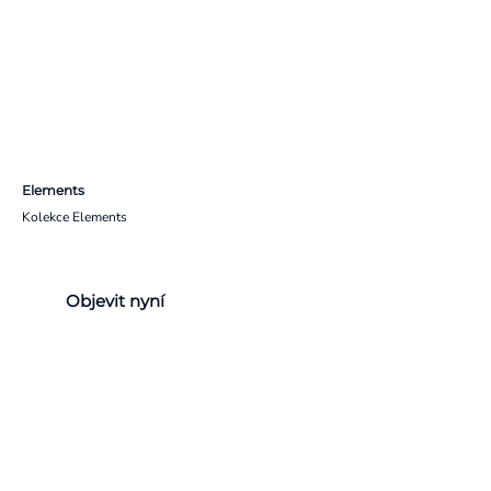
Elements
Kolekce Elements
Objevit nyní