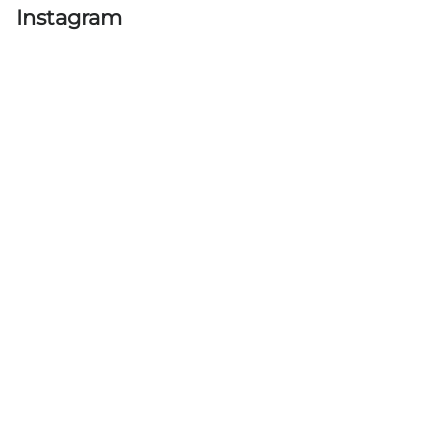
Instagram