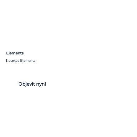
Elements
Kolekce Elements
Objevit nyní