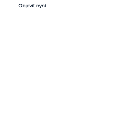
Objevit nyní