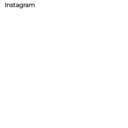
Instagram