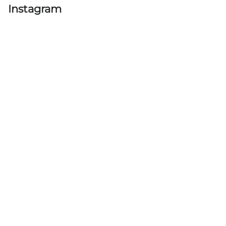
Instagram