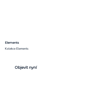
Elements
Kolekce Elements
Objevit nyní