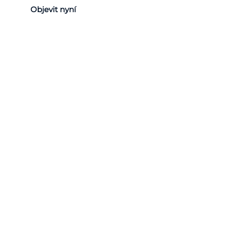
Objevit nyní