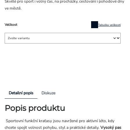
Skvělé pro sport i volný čas, na procházky, cestování i pohodové dny
ve městě.
Velikost
Tabulka velikostí
Detailní popis
Diskuze
Popis produktu
Sportovní funkční kraťasy jsou navržené pro aktivní léto, kdy
chcete spojit volnost pohybu, styl a praktické detaily.
Vysoký pas