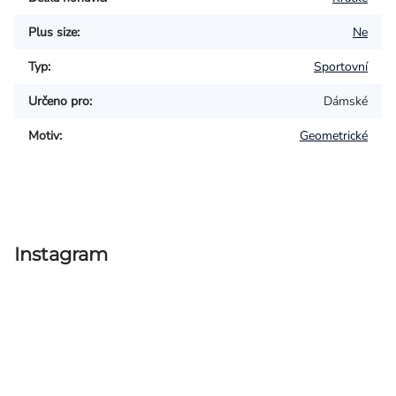
Plus size
:
Ne
Typ
:
Sportovní
Určeno pro
:
Dámské
Motiv
:
Geometrické
Instagram