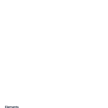
Elements