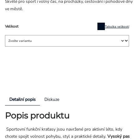
Skvělé pro sport i volný čas, na procházky, cestování i pohodové dny
ve městě.
Velikost
Tabulka velikostí
Detailní popis
Diskuze
Popis produktu
Sportovní funkční kraťasy jsou navržené pro aktivní léto, kdy
chcete spojit volnost pohybu, styl a praktické detaily.
Vysoký pas