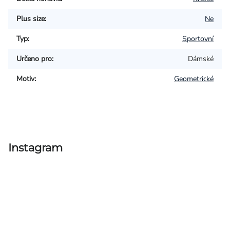
Plus size
:
Ne
Typ
:
Sportovní
Určeno pro
:
Dámské
Motiv
:
Geometrické
Instagram