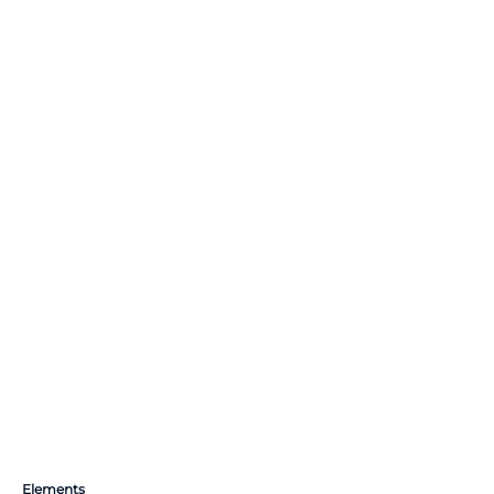
Elements